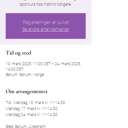
sporkurs hos instinkt tidligere.
Registreringen er lukket
Se andre arrangementer
Tid og sted
10. mars 2025, 11:00 CET – 24. mars 2025,
14:00 CET
Sørum, Sørum, Norge
Om arrangementet
Tid : Mandag 10. mars kl. 11-14.00
Mandag 17. mars kl. 11-14.00
Mandag 24. mars kl. 11-14.00
Sted: Sørum, Lillestrøm